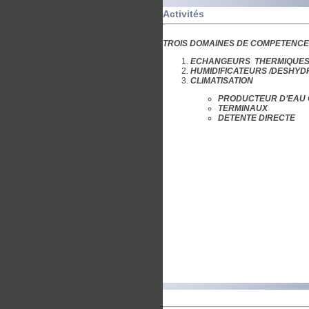
Activités
TROIS DOMAINES DE COMPETENC
ECHANGEURS THERMIQUES 
HUMIDIFICATEURS /
DESHYD
CLIMATISATION
PRODUCTEUR D’EAU
TERMINAUX
DETENTE DIRECTE